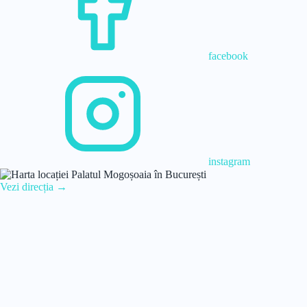
facebook
instagram
Vezi direcția →