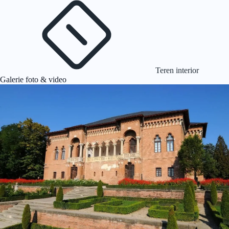
Teren interior
Galerie foto & video