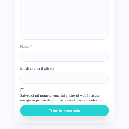
Nume
*
Email (nu va fi afișat)
Salvează-mi numele, emailul și site-ul web în acest
navigator pentru data viitoare când o să comentez.
Trimite recenzia