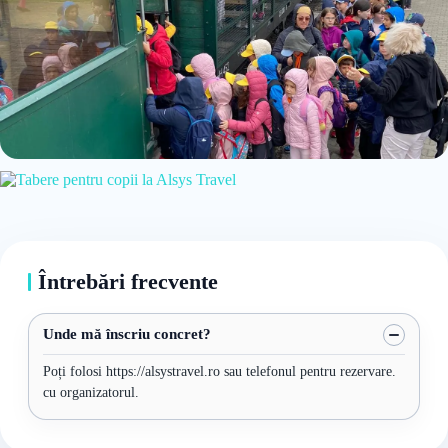
Întrebări frecvente
Unde mă înscriu concret?
Poți folosi https://alsystravel.ro sau telefonul pentru rezervare.
cu organizatorul.