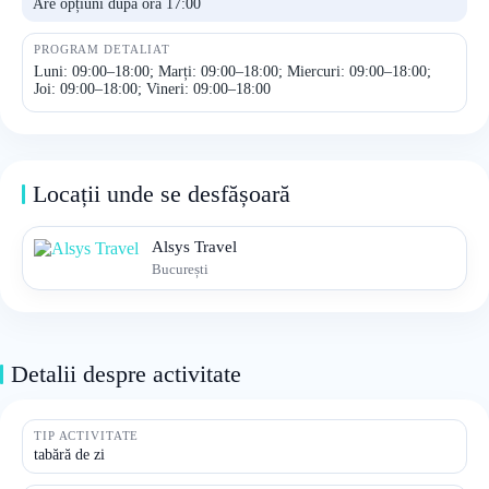
Are opțiuni după ora 17:00
PROGRAM DETALIAT
Luni: 09:00–18:00; Marți: 09:00–18:00; Miercuri: 09:00–18:00;
Joi: 09:00–18:00; Vineri: 09:00–18:00
Locații unde se desfășoară
Alsys Travel
București
Detalii despre activitate
TIP ACTIVITATE
tabără de zi