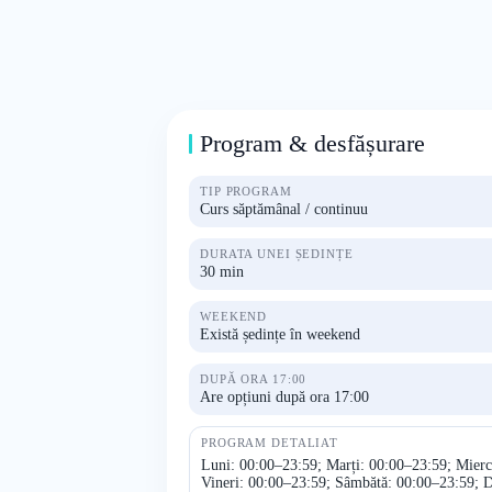
Program & desfășurare
TIP PROGRAM
Curs săptămânal / continuu
DURATA UNEI ȘEDINȚE
30 min
WEEKEND
Există ședințe în weekend
DUPĂ ORA 17:00
Are opțiuni după ora 17:00
PROGRAM DETALIAT
Luni: 00:00–23:59; Marți: 00:00–23:59; Mierc
Vineri: 00:00–23:59; Sâmbătă: 00:00–23:59; 