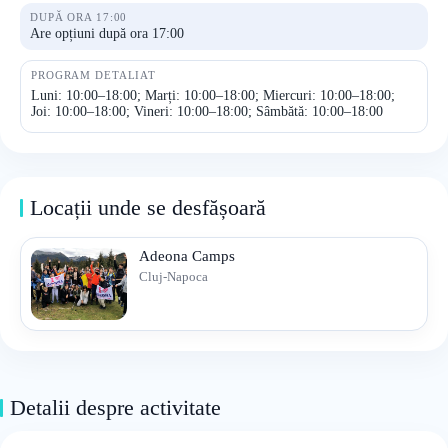
DUPĂ ORA 17:00
Are opțiuni după ora 17:00
PROGRAM DETALIAT
Luni: 10:00–18:00; Marți: 10:00–18:00; Miercuri: 10:00–18:00;
Joi: 10:00–18:00; Vineri: 10:00–18:00; Sâmbătă: 10:00–18:00
Locații unde se desfășoară
Adeona Camps
Cluj-Napoca
Detalii despre activitate