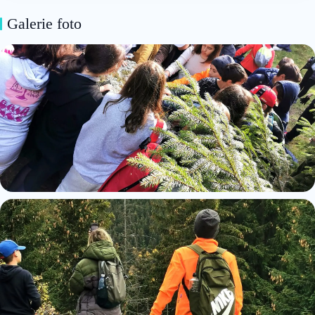
Galerie foto