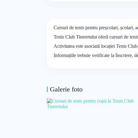
Cursuri de tenis pentru preșcolari, școlari, 
Tenis Club Tineretului oferă cursuri de tenis 
Activitatea este asociată locației Tenis Club
Informațiile trebuie verificate la înscriere, 
Galerie foto