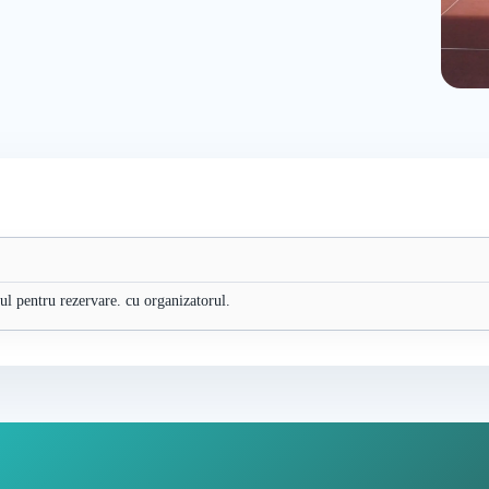
nul pentru rezervare. cu organizatorul.