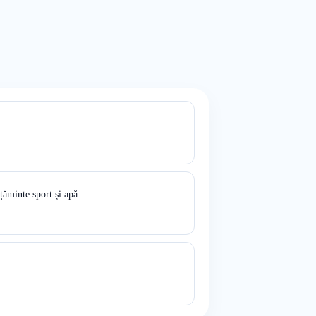
ăminte sport și apă