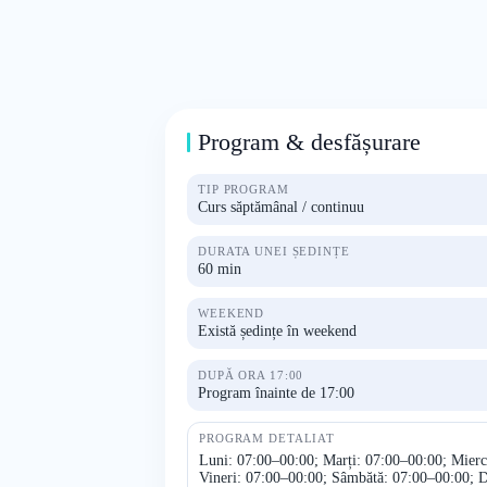
Program & desfășurare
TIP PROGRAM
Curs săptămânal / continuu
DURATA UNEI ȘEDINȚE
60 min
WEEKEND
Există ședințe în weekend
DUPĂ ORA 17:00
Program înainte de 17:00
PROGRAM DETALIAT
Luni: 07:00–00:00; Marți: 07:00–00:00; Mierc
Vineri: 07:00–00:00; Sâmbătă: 07:00–00:00; 