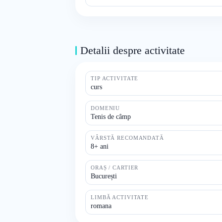
Detalii despre activitate
TIP ACTIVITATE
curs
DOMENIU
Tenis de câmp
VÂRSTĂ RECOMANDATĂ
8+ ani
ORAȘ / CARTIER
București
LIMBĂ ACTIVITATE
romana