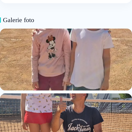
Galerie foto