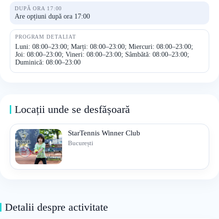
DUPĂ ORA 17:00
Are opțiuni după ora 17:00
PROGRAM DETALIAT
Luni: 08:00–23:00; Marți: 08:00–23:00; Miercuri: 08:00–23:00;
Joi: 08:00–23:00; Vineri: 08:00–23:00; Sâmbătă: 08:00–23:00;
Duminică: 08:00–23:00
Locații unde se desfășoară
StarTennis Winner Club
București
Detalii despre activitate