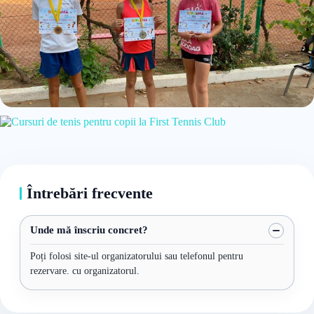
Întrebări frecvente
Unde mă înscriu concret?
Poți folosi site-ul organizatorului sau telefonul pentru
rezervare. cu organizatorul.