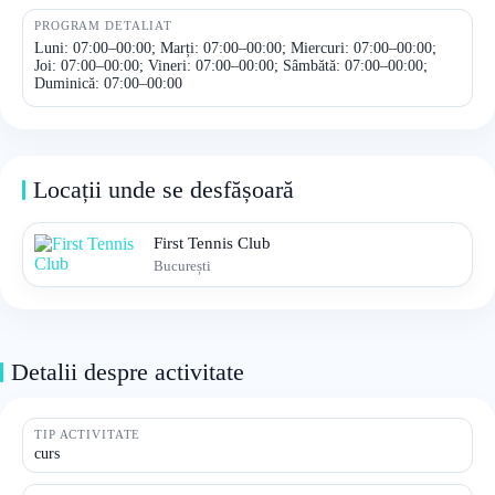
PROGRAM DETALIAT
Luni: 07:00–00:00; Marți: 07:00–00:00; Miercuri: 07:00–00:00;
Joi: 07:00–00:00; Vineri: 07:00–00:00; Sâmbătă: 07:00–00:00;
Duminică: 07:00–00:00
Locații unde se desfășoară
First Tennis Club
București
Detalii despre activitate
TIP ACTIVITATE
curs