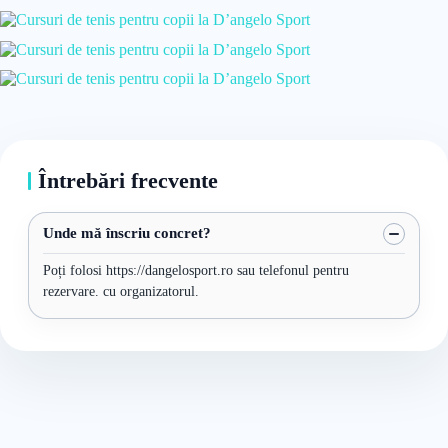
Întrebări frecvente
Unde mă înscriu concret?
Poți folosi https://dangelosport.ro sau telefonul pentru
rezervare. cu organizatorul.