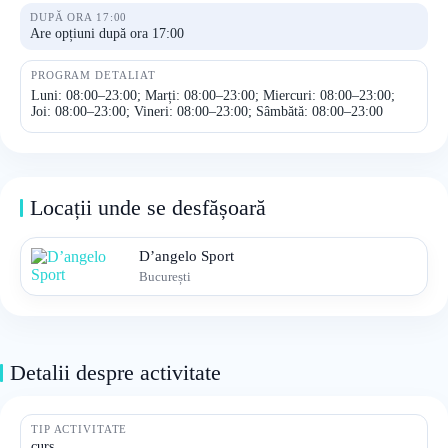
DUPĂ ORA 17:00
Are opțiuni după ora 17:00
PROGRAM DETALIAT
Luni: 08:00–23:00; Marți: 08:00–23:00; Miercuri: 08:00–23:00;
Joi: 08:00–23:00; Vineri: 08:00–23:00; Sâmbătă: 08:00–23:00
Locații unde se desfășoară
D’angelo Sport
București
Detalii despre activitate
TIP ACTIVITATE
curs