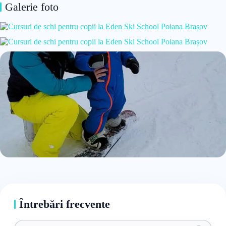
Galerie foto
Întrebări frecvente