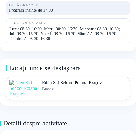
DUPĂ ORA 17:00
Program înainte de 17:00
PROGRAM DETALIAT
Luni: 08:30–16:30; Marți: 08:30–16:30; Miercuri: 08:30–16:30;
Joi: 08:30–16:30; Vineri: 08:30–16:30; Sâmbătă: 08:30–16:30;
Duminică: 08:30–16:30
Locații unde se desfășoară
Eden Ski School Poiana Brașov
Brașov
Detalii despre activitate