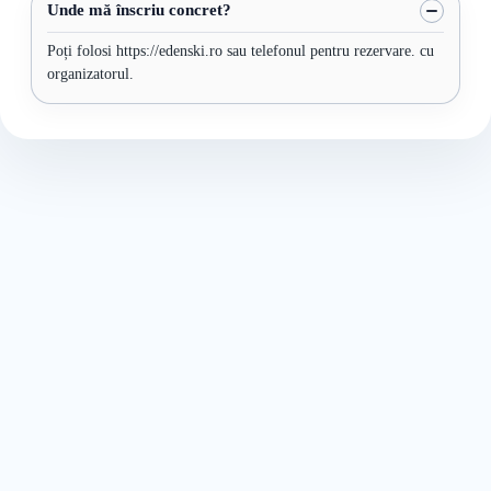
Unde mă înscriu concret?
Poți folosi https://edenski.ro sau telefonul pentru rezervare. cu
organizatorul.