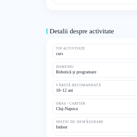
Detalii despre activitate
TIP ACTIVITATE
curs
DOMENIU
Robotică și programare
VÂRSTĂ RECOMANDATĂ
10–12 ani
ORAȘ / CARTIER
Cluj-Napoca
SPAȚIU DE DESFĂȘURARE
Indoor