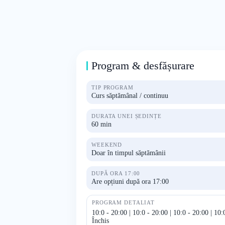
Program & desfășurare
TIP PROGRAM
Curs săptămânal / continuu
DURATA UNEI ȘEDINȚE
60 min
WEEKEND
Doar în timpul săptămânii
DUPĂ ORA 17:00
Are opțiuni după ora 17:00
PROGRAM DETALIAT
10:0 - 20:00 | 10:0 - 20:00 | 10:0 - 20:00 | 10:0
Închis