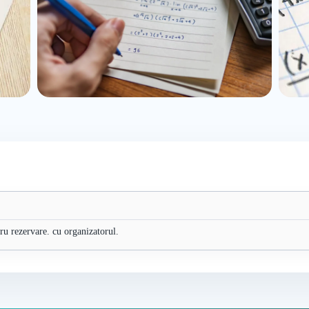
tru rezervare. cu organizatorul.