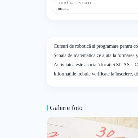
LIMBĂ ACTIVITATE
romana
Cursuri de robotică și programare pentru c
Școală de matematică ce ajută la formarea ș
Activitatea este asociată locației SITAS – 
Informațiile trebuie verificate la înscriere, 
Galerie foto