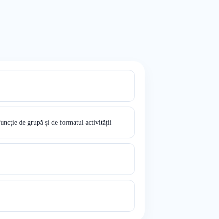
funcție de grupă și de formatul activității