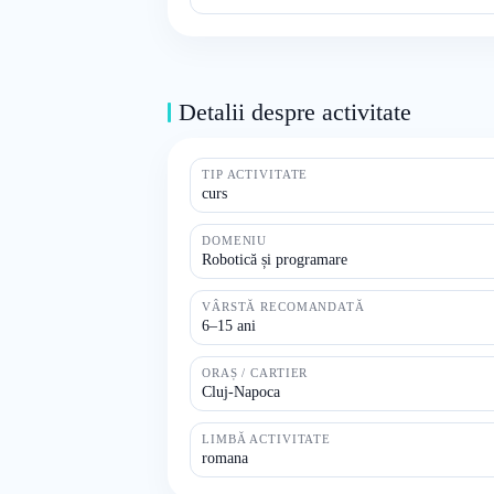
Detalii despre activitate
TIP ACTIVITATE
curs
DOMENIU
Robotică și programare
VÂRSTĂ RECOMANDATĂ
6–15 ani
ORAȘ / CARTIER
Cluj-Napoca
LIMBĂ ACTIVITATE
romana