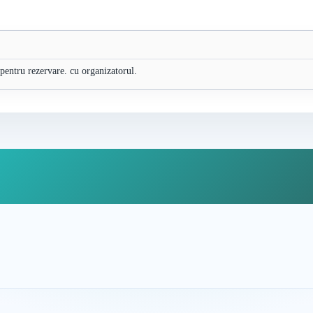
 pentru rezervare. cu organizatorul.