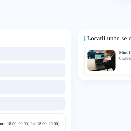
Locații unde se 
Mind
Cluj-N
uri: 18:00–20:00; Joi: 18:00–20:00;