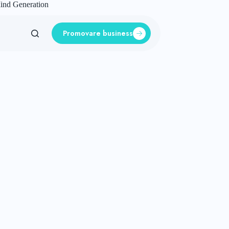
Mind Generation
Promovare business