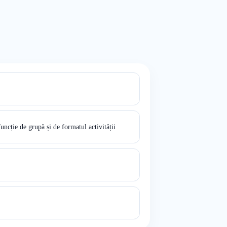
funcție de grupă și de formatul activității