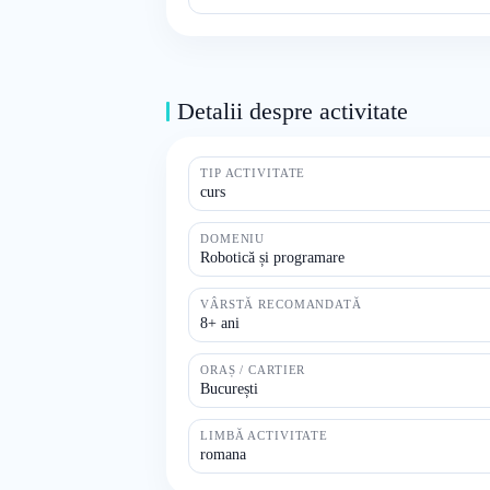
Detalii despre activitate
TIP ACTIVITATE
curs
DOMENIU
Robotică și programare
VÂRSTĂ RECOMANDATĂ
8+ ani
ORAȘ / CARTIER
București
LIMBĂ ACTIVITATE
romana