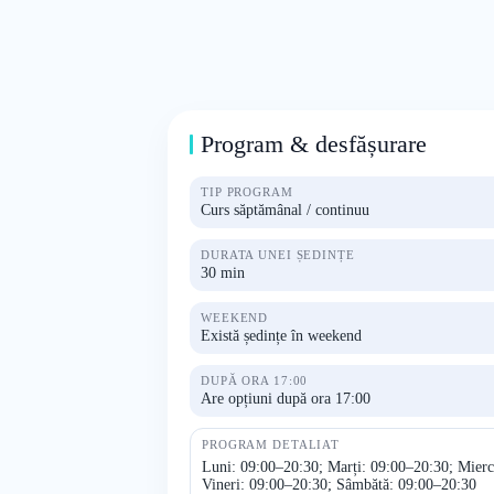
Program & desfășurare
TIP PROGRAM
Curs săptămânal / continuu
DURATA UNEI ȘEDINȚE
30 min
WEEKEND
Există ședințe în weekend
DUPĂ ORA 17:00
Are opțiuni după ora 17:00
PROGRAM DETALIAT
Luni: 09:00–20:30; Marți: 09:00–20:30; Mierc
Vineri: 09:00–20:30; Sâmbătă: 09:00–20:30