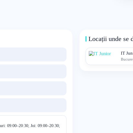
Locații unde se 
IT Jun
Bucureș
uri: 09:00–20:30; Joi: 09:00–20:30;