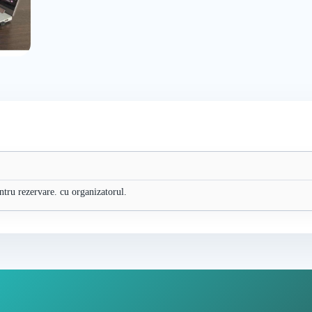
entru rezervare. cu organizatorul.