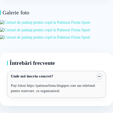
Galerie foto
Întrebări frecvente
Unde mă înscriu concret?
Poți folosi https://patinoarfiesta.blogspot.com sau telefonul
pentru rezervare. cu organizatorul.