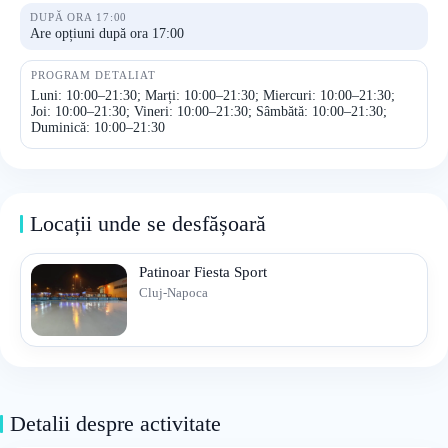
DUPĂ ORA 17:00
Are opțiuni după ora 17:00
PROGRAM DETALIAT
Luni: 10:00–21:30; Marți: 10:00–21:30; Miercuri: 10:00–21:30;
Joi: 10:00–21:30; Vineri: 10:00–21:30; Sâmbătă: 10:00–21:30;
Duminică: 10:00–21:30
Locații unde se desfășoară
Patinoar Fiesta Sport
Cluj-Napoca
Detalii despre activitate