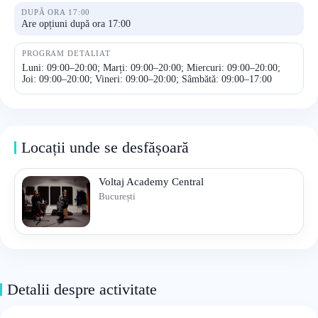
DUPĂ ORA 17:00
Are opțiuni după ora 17:00
PROGRAM DETALIAT
Luni: 09:00–20:00; Marți: 09:00–20:00; Miercuri: 09:00–20:00;
Joi: 09:00–20:00; Vineri: 09:00–20:00; Sâmbătă: 09:00–17:00
Locații unde se desfășoară
Voltaj Academy Central
București
Detalii despre activitate