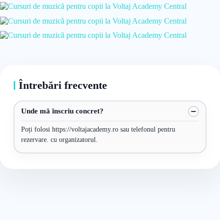
Întrebări frecvente
Unde mă înscriu concret?
Poți folosi https://voltajacademy.ro sau telefonul pentru
rezervare. cu organizatorul.