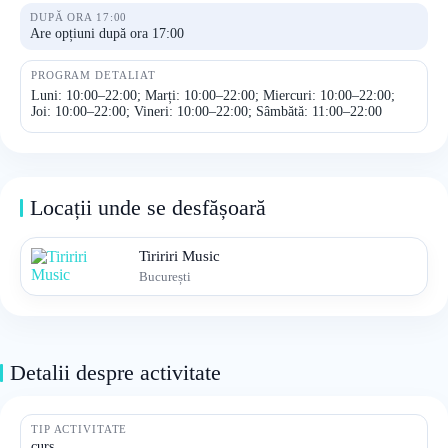
DUPĂ ORA 17:00
Are opțiuni după ora 17:00
PROGRAM DETALIAT
Luni: 10:00–22:00; Marți: 10:00–22:00; Miercuri: 10:00–22:00;
Joi: 10:00–22:00; Vineri: 10:00–22:00; Sâmbătă: 11:00–22:00
Locații unde se desfășoară
Tiririri Music
București
Detalii despre activitate
TIP ACTIVITATE
curs