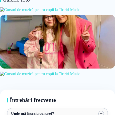
Întrebări frecvente
Unde mă înscriu concret?