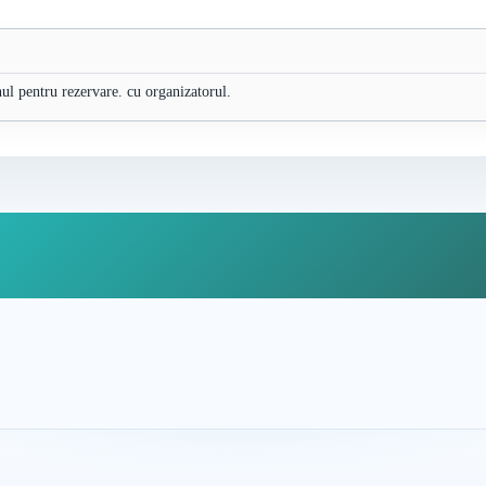
nul pentru rezervare. cu organizatorul.