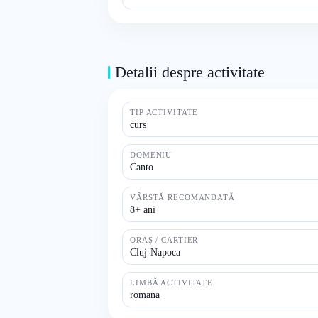
Detalii despre activitate
TIP ACTIVITATE
curs
DOMENIU
Canto
VÂRSTĂ RECOMANDATĂ
8+ ani
ORAȘ / CARTIER
Cluj-Napoca
LIMBĂ ACTIVITATE
romana