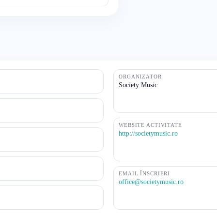
ORGANIZATOR
Society Music
WEBSITE ACTIVITATE
http://societymusic.ro
EMAIL ÎNSCRIERI
office@societymusic.ro