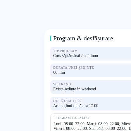
Program & desfășurare
TIP PROGRAM
Curs săptămânal / continuu
DURATA UNEI ȘEDINȚE
60 min
WEEKEND
Există ședințe în weekend
DUPĂ ORA 17:00
Are opțiuni după ora 17:00
PROGRAM DETALIAT
Luni: 08:00–22:00; Marți: 08:00–22:00; Mierc
Vineri: 08:00–22:00; Sâmbătă: 08:00–22:00; 