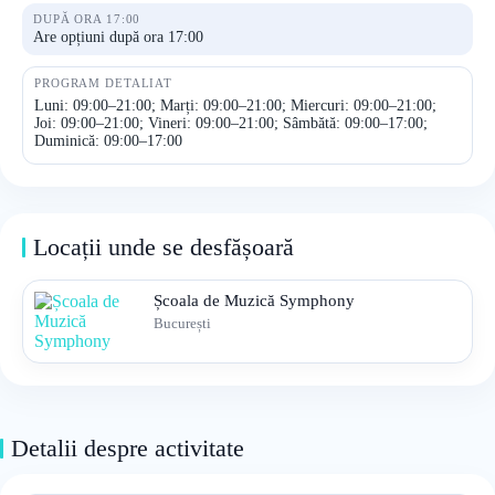
DUPĂ ORA 17:00
Are opțiuni după ora 17:00
PROGRAM DETALIAT
Luni: 09:00–21:00; Marți: 09:00–21:00; Miercuri: 09:00–21:00;
Joi: 09:00–21:00; Vineri: 09:00–21:00; Sâmbătă: 09:00–17:00;
Duminică: 09:00–17:00
Locații unde se desfășoară
Școala de Muzică Symphony
București
Detalii despre activitate