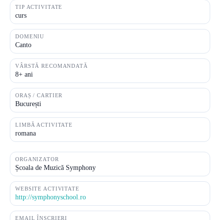
TIP ACTIVITATE
curs
DOMENIU
Canto
VÂRSTĂ RECOMANDATĂ
8+ ani
ORAȘ / CARTIER
București
LIMBĂ ACTIVITATE
romana
ORGANIZATOR
Școala de Muzică Symphony
WEBSITE ACTIVITATE
http://symphonyschool.ro
EMAIL ÎNSCRIERI