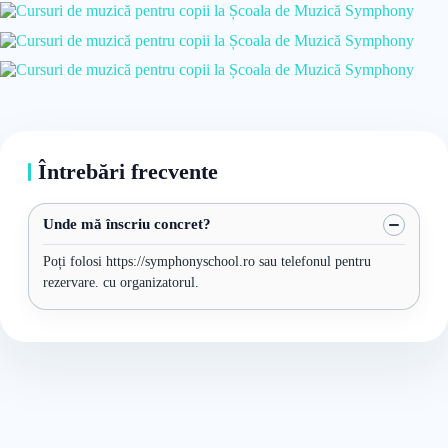
Întrebări frecvente
Unde mă înscriu concret?
Poți folosi https://symphonyschool.ro sau telefonul pentru
rezervare. cu organizatorul.