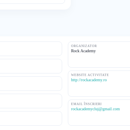
ORGANIZATOR
Rock Academy
WEBSITE ACTIVITATE
http://rockacademy.ro
EMAIL ÎNSCRIERI
rockacademycluj@gmail.com