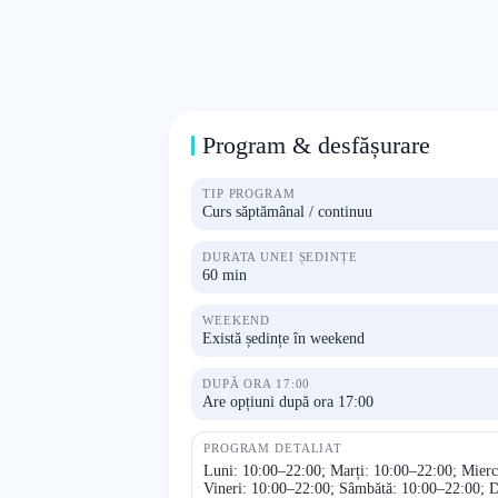
Program & desfășurare
TIP PROGRAM
Curs săptămânal / continuu
DURATA UNEI ȘEDINȚE
60 min
WEEKEND
Există ședințe în weekend
DUPĂ ORA 17:00
Are opțiuni după ora 17:00
PROGRAM DETALIAT
Luni: 10:00–22:00; Marți: 10:00–22:00; Mierc
Vineri: 10:00–22:00; Sâmbătă: 10:00–22:00; 