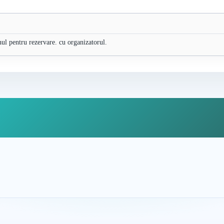
nul pentru rezervare. cu organizatorul.