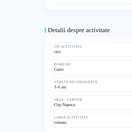
Detalii despre activitate
TIP ACTIVITATE
curs
DOMENIU
Canto
VÂRSTĂ RECOMANDATĂ
3–6 ani
ORAȘ / CARTIER
Cluj-Napoca
LIMBĂ ACTIVITATE
romana