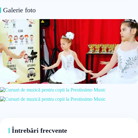
Galerie foto
Întrebări frecvente