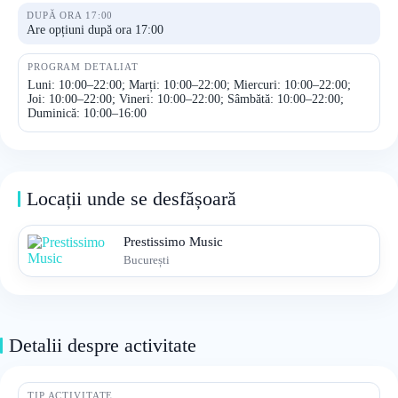
DUPĂ ORA 17:00
Are opțiuni după ora 17:00
PROGRAM DETALIAT
Luni: 10:00–22:00; Marți: 10:00–22:00; Miercuri: 10:00–22:00;
Joi: 10:00–22:00; Vineri: 10:00–22:00; Sâmbătă: 10:00–22:00;
Duminică: 10:00–16:00
Locații unde se desfășoară
Prestissimo Music
București
Detalii despre activitate
TIP ACTIVITATE