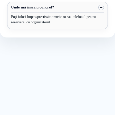
Unde mă înscriu concret?
Poți folosi https://prestissimomusic.ro sau telefonul pentru
rezervare. cu organizatorul.