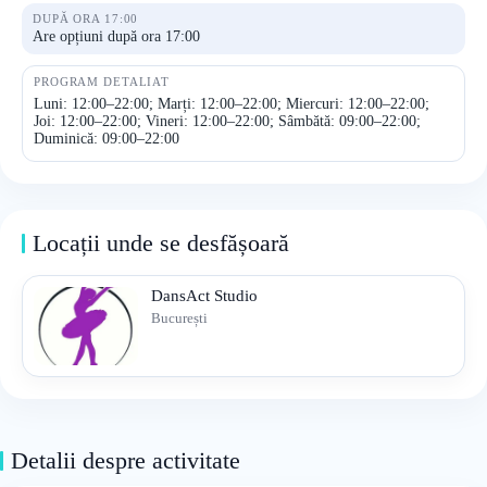
DUPĂ ORA 17:00
Are opțiuni după ora 17:00
PROGRAM DETALIAT
Luni: 12:00–22:00; Marți: 12:00–22:00; Miercuri: 12:00–22:00;
Joi: 12:00–22:00; Vineri: 12:00–22:00; Sâmbătă: 09:00–22:00;
Duminică: 09:00–22:00
Locații unde se desfășoară
DansAct Studio
București
Detalii despre activitate