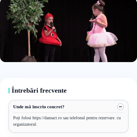
Întrebări frecvente
Unde mă înscriu concret?
Poți folosi https://dansact.ro sau telefonul pentru rezervare. cu
organizatorul.