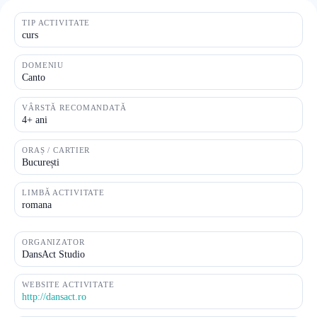
TIP ACTIVITATE
curs
DOMENIU
Canto
VÂRSTĂ RECOMANDATĂ
4+ ani
ORAȘ / CARTIER
București
LIMBĂ ACTIVITATE
romana
ORGANIZATOR
DansAct Studio
WEBSITE ACTIVITATE
http://dansact.ro