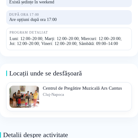
Există ședințe în weekend
DUPĂ ORA 17:00
Are opțiuni după ora 17:00
PROGRAM DETALIAT
Luni: 12:00–20:00; Marți: 12:00–20:00; Miercuri: 12:00–20:00;
Joi: 12:00–20:00; Vineri: 12:00–20:00; Sâmbătă: 09:00–14:00
Locații unde se desfășoară
Centrul de Pregătire Muzicală Ars Cantus
Cluj-Napoca
Detalii despre activitate