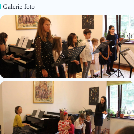
Galerie foto