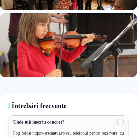
Întrebări frecvente
Unde mă înscriu concret?
Poți folosi https://arscantus.ro sau telefonul pentru rezervare. cu