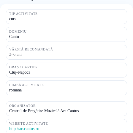
TIP ACTIVITATE
curs
DOMENIU
Canto
VÂRSTĂ RECOMANDATĂ
3–6 ani
ORAȘ / CARTIER
Cluj-Napoca
LIMBĂ ACTIVITATE
romana
ORGANIZATOR
Centrul de Pregătire Muzicală Ars Cantus
WEBSITE ACTIVITATE
http://arscantus.ro