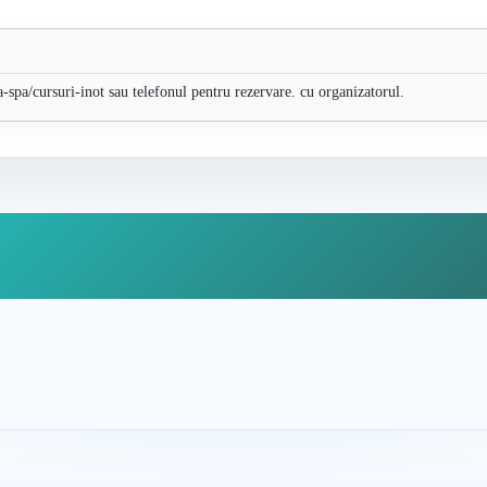
ina-spa/cursuri-inot sau telefonul pentru rezervare. cu organizatorul.