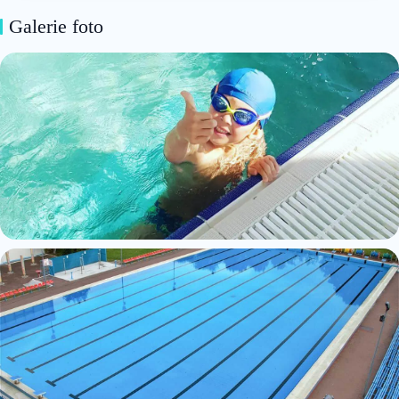
Galerie foto