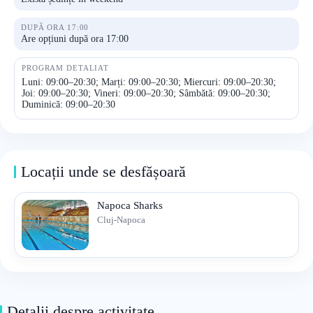
DUPĂ ORA 17:00
Are opțiuni după ora 17:00
PROGRAM DETALIAT
Luni: 09:00–20:30; Marți: 09:00–20:30; Miercuri: 09:00–20:30;
Joi: 09:00–20:30; Vineri: 09:00–20:30; Sâmbătă: 09:00–20:30;
Duminică: 09:00–20:30
Locații unde se desfășoară
Napoca Sharks
Cluj-Napoca
Detalii despre activitate