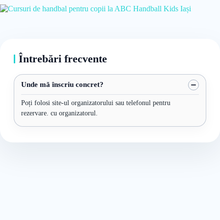
Întrebări frecvente
Unde mă înscriu concret?
Poți folosi site-ul organizatorului sau telefonul pentru
rezervare. cu organizatorul.