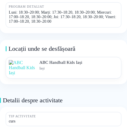
PROGRAM DETALIAT
Luni: 18:30–20:00; Marți: 17:30–18:20, 18:30–20:00; Miercuri:
17:00–18:20, 18:30–20:00; Joi: 17:30–18:20, 18:30–20:00; Vineri:
17:00–18:20, 18:30–20:00
Locații unde se desfășoară
ABC Handball Kids Iași
Iași
Detalii despre activitate
TIP ACTIVITATE
curs