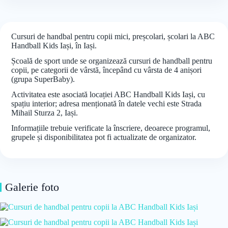
Cursuri de handbal pentru copii mici, preșcolari, școlari la ABC
Handball Kids Iași, în Iași.
Școală de sport unde se organizează cursuri de handball pentru
copii, pe categorii de vârstă, începând cu vârsta de 4 anișori
(grupa SuperBaby).
Activitatea este asociată locației ABC Handball Kids Iași, cu
spațiu interior; adresa menționată în datele vechi este Strada
Mihail Sturza 2, Iași.
Informațiile trebuie verificate la înscriere, deoarece programul,
grupele și disponibilitatea pot fi actualizate de organizator.
Galerie foto