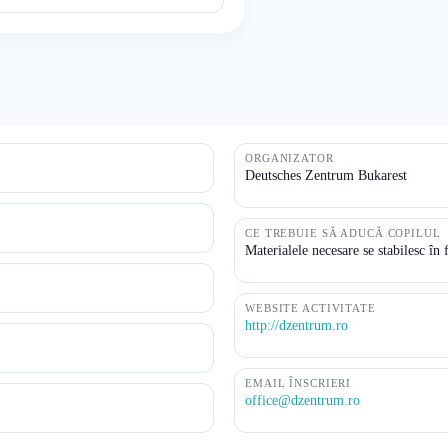
ORGANIZATOR
Deutsches Zentrum Bukarest
CE TREBUIE SĂ ADUCĂ COPILUL
Materialele necesare se stabilesc în 
WEBSITE ACTIVITATE
http://dzentrum.ro
EMAIL ÎNSCRIERI
office@dzentrum.ro