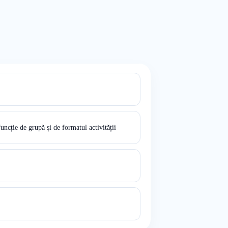
funcție de grupă și de formatul activității