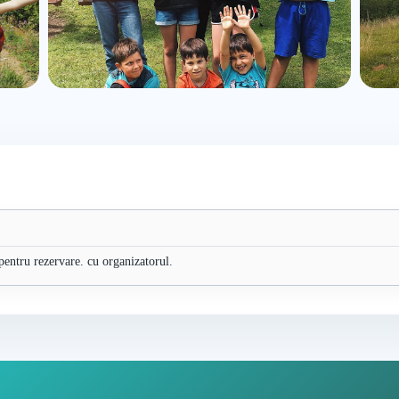
 pentru rezervare. cu organizatorul.