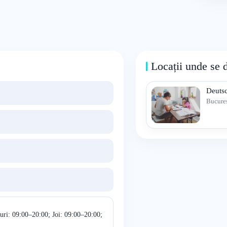
Locații unde se 
Deuts
Bucureș
uri: 09:00–20:00; Joi: 09:00–20:00;