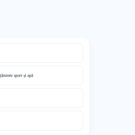
ăminte sport și apă