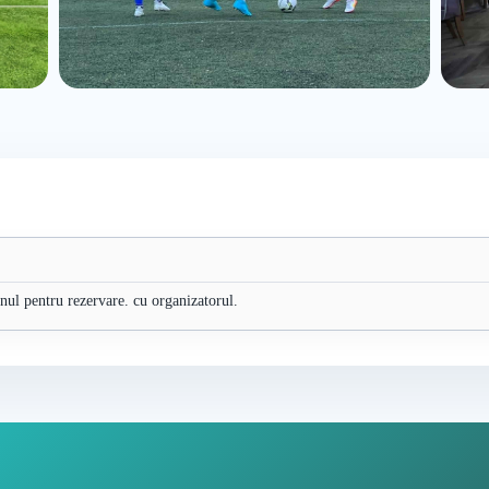
fonul pentru rezervare. cu organizatorul.