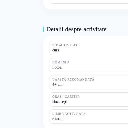
Detalii despre activitate
TIP ACTIVITATE
curs
DOMENIU
Fotbal
VÂRSTĂ RECOMANDATĂ
4+ ani
ORAȘ / CARTIER
București
LIMBĂ ACTIVITATE
romana