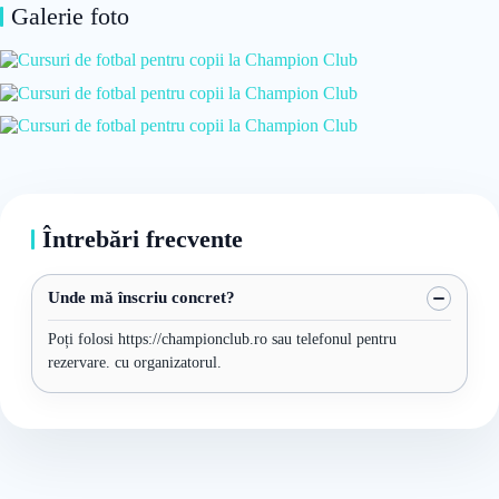
Galerie foto
Întrebări frecvente
Unde mă înscriu concret?
Poți folosi https://championclub.ro sau telefonul pentru
rezervare. cu organizatorul.