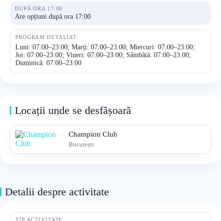
DUPĂ ORA 17:00
Are opțiuni după ora 17:00
PROGRAM DETALIAT
Luni: 07:00–23:00; Marți: 07:00–23:00; Miercuri: 07:00–23:00;
Joi: 07:00–23:00; Vineri: 07:00–23:00; Sâmbătă: 07:00–23:00;
Duminică: 07:00–23:00
Locații unde se desfășoară
Champion Club
București
Detalii despre activitate
TIP ACTIVITATE