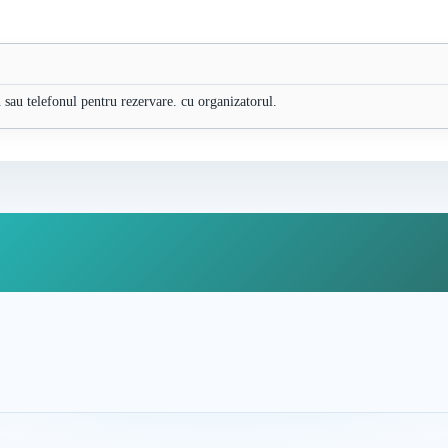
sau telefonul pentru rezervare. cu organizatorul.