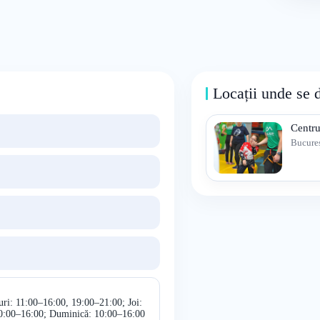
Locații unde se 
Centr
Bucureș
ri: 11:00–16:00, 19:00–21:00; Joi:
10:00–16:00; Duminică: 10:00–16:00