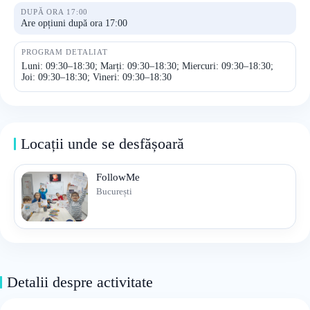
DUPĂ ORA 17:00
Are opțiuni după ora 17:00
PROGRAM DETALIAT
Luni: 09:30–18:30; Marți: 09:30–18:30; Miercuri: 09:30–18:30;
Joi: 09:30–18:30; Vineri: 09:30–18:30
Locații unde se desfășoară
FollowMe
București
Detalii despre activitate