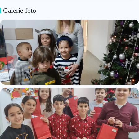
Galerie foto