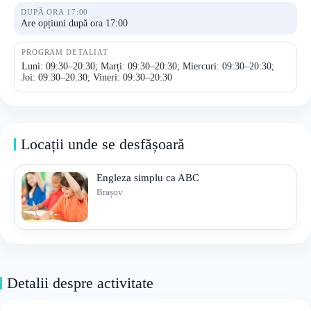
DUPĂ ORA 17:00
Are opțiuni după ora 17:00
PROGRAM DETALIAT
Luni: 09:30–20:30; Marți: 09:30–20:30; Miercuri: 09:30–20:30;
Joi: 09:30–20:30; Vineri: 09:30–20:30
Locații unde se desfășoară
Engleza simplu ca ABC
Brașov
Detalii despre activitate