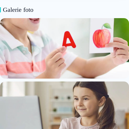
Galerie foto