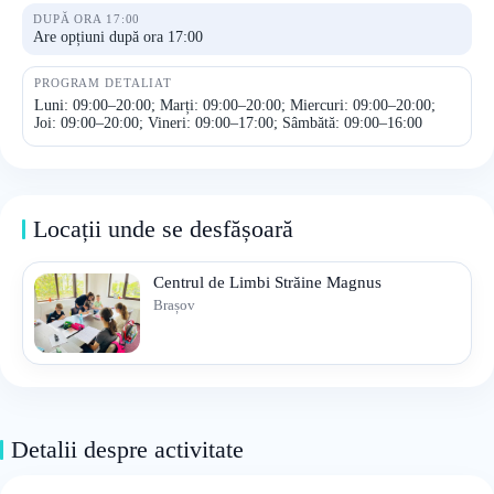
DUPĂ ORA 17:00
Are opțiuni după ora 17:00
PROGRAM DETALIAT
Luni: 09:00–20:00; Marți: 09:00–20:00; Miercuri: 09:00–20:00;
Joi: 09:00–20:00; Vineri: 09:00–17:00; Sâmbătă: 09:00–16:00
Locații unde se desfășoară
Centrul de Limbi Străine Magnus
Brașov
Detalii despre activitate