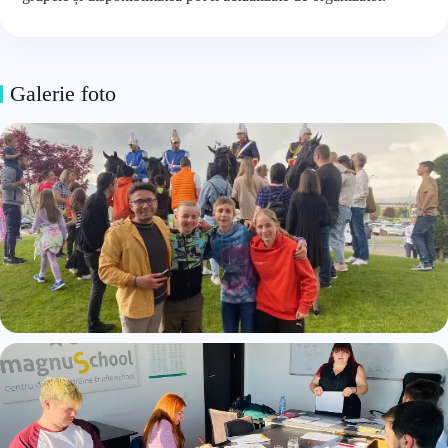
Galerie foto