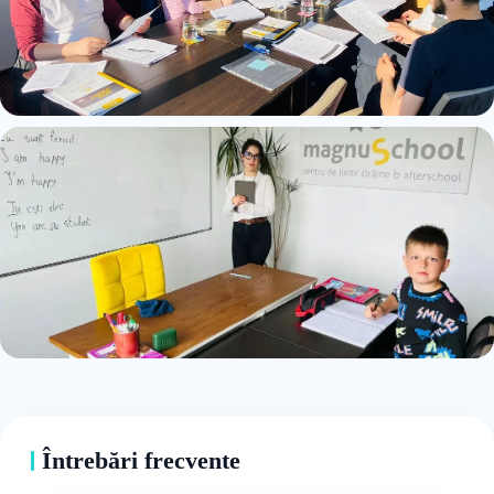
Întrebări frecvente