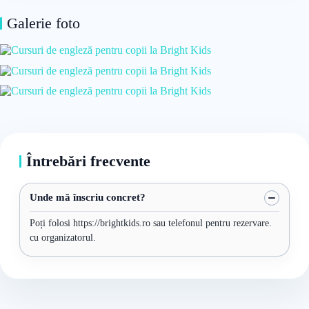
Galerie foto
Întrebări frecvente
Unde mă înscriu concret?
Poți folosi https://brightkids.ro sau telefonul pentru rezervare.
cu organizatorul.