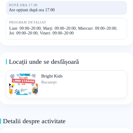
DUPĂ ORA 17:00
Are opțiuni după ora 17:00
PROGRAM DETALIAT
Luni: 09:00–20:00; Marți: 09:00–20:00; Miercuri: 09:00–20:00;
Joi: 09:00–20:00; Vineri: 09:00–20:00
Locații unde se desfășoară
Bright Kids
București
Detalii despre activitate