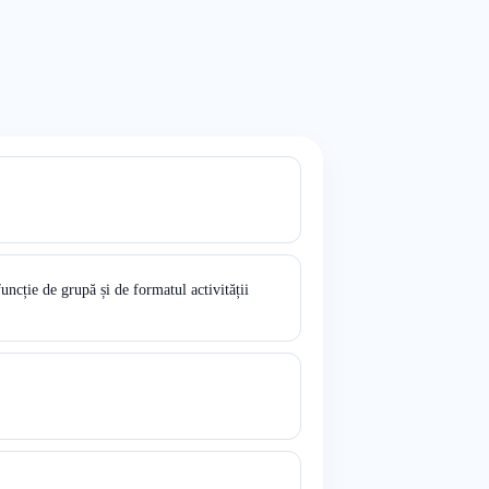
funcție de grupă și de formatul activității