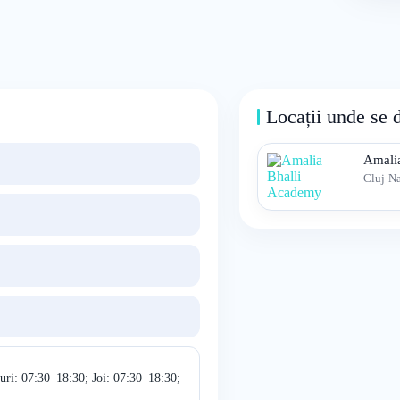
Locații unde se 
Amali
Cluj-N
uri: 07:30–18:30; Joi: 07:30–18:30;