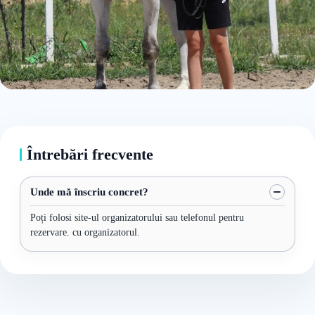
Întrebări frecvente
Unde mă înscriu concret?
Poți folosi site-ul organizatorului sau telefonul pentru
rezervare. cu organizatorul.