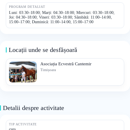
PROGRAM DETALIAT
Luni: 03:30–18:00; Marți: 04:30–18:00; Miercuri: 03:30–18:00;
Joi: 04:30–18:00; Vineri: 03:30–18:00; Sâmbătă: 11:00–14:00,
15:00–17:00; Duminică: 11:00–14:00, 15:00–17:00
Locații unde se desfășoară
Asociația Ecvestră Cantemir
Timișoara
Detalii despre activitate
TIP ACTIVITATE
curs