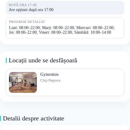
DUPĂ ORA 17:00
Are opțiuni după ora 17:00
PROGRAM DETALIAT
Luni: 08:00–22:00; Marți: 08:00–22:00; Miercuri: 08:00–22:00;
Joi: 08:00–22:00; Vineri: 08:00–22:00; Sâmbătă: 10:00–14:00
Locații unde se desfășoară
Gymotion
Cluj-Napoca
Detalii despre activitate