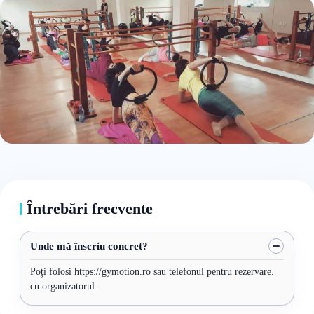
Întrebări frecvente
Unde mă înscriu concret?
Poți folosi https://gymotion.ro sau telefonul pentru rezervare.
cu organizatorul.