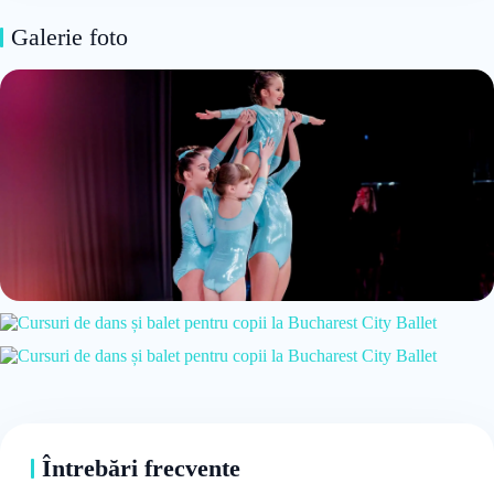
Galerie foto
Întrebări frecvente