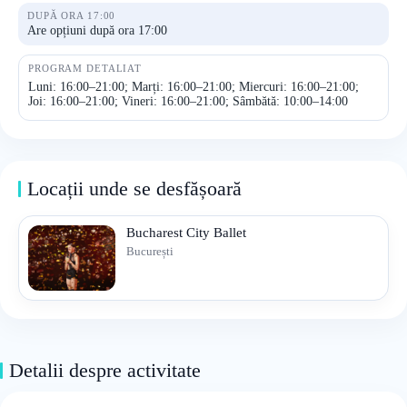
DUPĂ ORA 17:00
Are opțiuni după ora 17:00
PROGRAM DETALIAT
Luni: 16:00–21:00; Marți: 16:00–21:00; Miercuri: 16:00–21:00;
Joi: 16:00–21:00; Vineri: 16:00–21:00; Sâmbătă: 10:00–14:00
Locații unde se desfășoară
Bucharest City Ballet
București
Detalii despre activitate