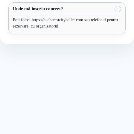
Unde mă înscriu concret?
Poți folosi https://bucharestcityballet.com sau telefonul pentru
rezervare. cu organizatorul.