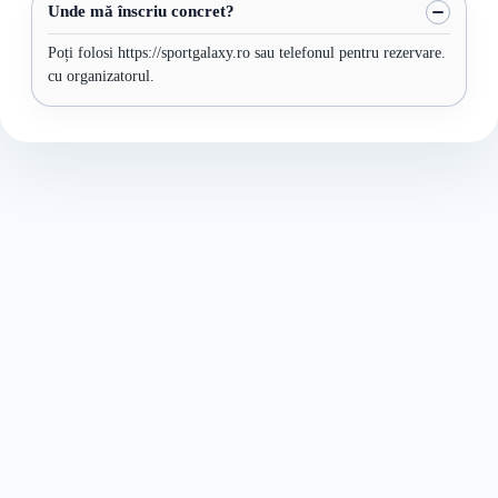
Unde mă înscriu concret?
Poți folosi https://sportgalaxy.ro sau telefonul pentru rezervare.
cu organizatorul.