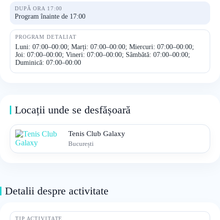
DUPĂ ORA 17:00
Program înainte de 17:00
PROGRAM DETALIAT
Luni: 07:00–00:00; Marți: 07:00–00:00; Miercuri: 07:00–00:00;
Joi: 07:00–00:00; Vineri: 07:00–00:00; Sâmbătă: 07:00–00:00;
Duminică: 07:00–00:00
Locații unde se desfășoară
Tenis Club Galaxy
București
Detalii despre activitate
TIP ACTIVITATE