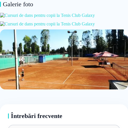
Galerie foto
Întrebări frecvente