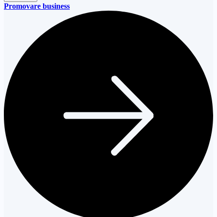
Promovare business