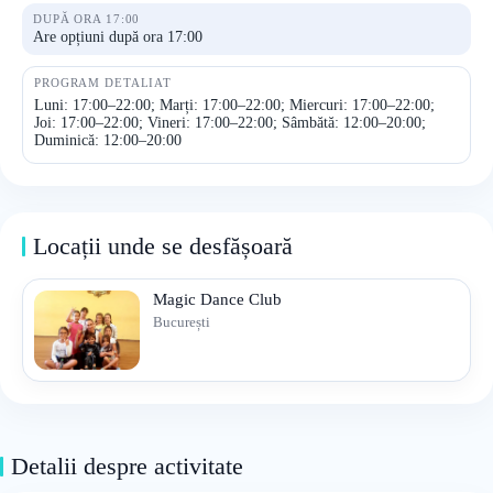
DUPĂ ORA 17:00
Are opțiuni după ora 17:00
PROGRAM DETALIAT
Luni: 17:00–22:00; Marți: 17:00–22:00; Miercuri: 17:00–22:00;
Joi: 17:00–22:00; Vineri: 17:00–22:00; Sâmbătă: 12:00–20:00;
Duminică: 12:00–20:00
Locații unde se desfășoară
Magic Dance Club
București
Detalii despre activitate