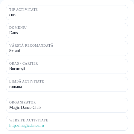
TIP ACTIVITATE
curs
DOMENIU
Dans
VÂRSTĂ RECOMANDATĂ
8+ ani
ORAȘ / CARTIER
București
LIMBĂ ACTIVITATE
romana
ORGANIZATOR
Magic Dance Club
WEBSITE ACTIVITATE
http://magicdance.ro