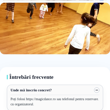
Întrebări frecvente
Unde mă înscriu concret?
Poți folosi https://magicdance.ro sau telefonul pentru rezervare.
cu organizatorul.