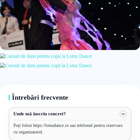
Întrebări frecvente
Unde mă înscriu concret?
Poți folosi https://lotusdance.ro sau telefonul pentru rezervare.
cu organizatorul.