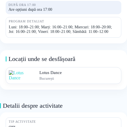
DUPĂ ORA 17:00
Are opțiuni după ora 17:00
PROGRAM DETALIAT
Luni: 18:00–21:00; Marți: 16:00–21:00; Miercuri: 18:00–20:00;
Joi: 16:00–21:00; Vineri: 18:00–21:00; Sâmbătă: 11:00–12:00
Locații unde se desfășoară
Lotus Dance
București
Detalii despre activitate
TIP ACTIVITATE
curs