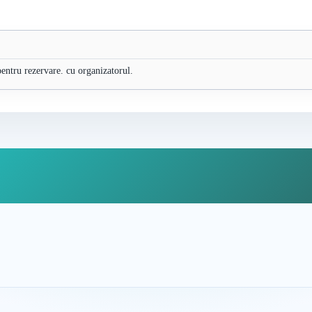
pentru rezervare. cu organizatorul.