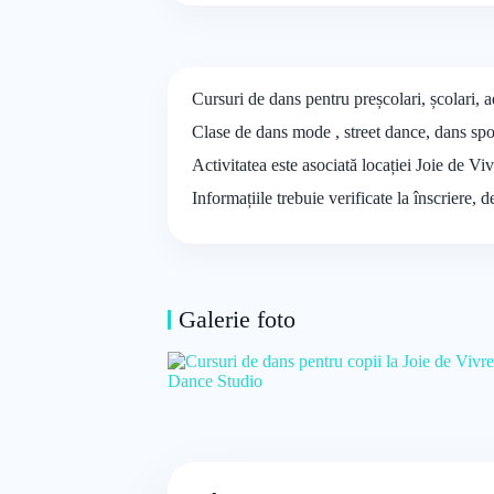
Cursuri de dans pentru preșcolari, școlari, 
Clase de dans mode , street dance, dans sport
Activitatea este asociată locației Joie de V
Informațiile trebuie verificate la înscriere, 
Galerie foto