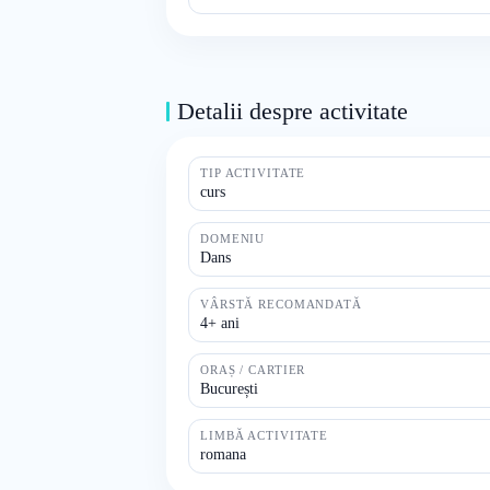
Detalii despre activitate
TIP ACTIVITATE
curs
DOMENIU
Dans
VÂRSTĂ RECOMANDATĂ
4+ ani
ORAȘ / CARTIER
București
LIMBĂ ACTIVITATE
romana