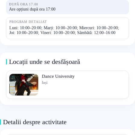
DUPĂ ORA 17:00
Are opțiuni după ora 17:00
PROGRAM DETALIAT
Luni: 10:00–20:00; Marți: 10:00–20:00; Miercuri: 10:00–20:00;
Joi: 10:00–20:00; Vineri: 10:00–20:00; Sâmbătă: 12:00–16:00
Locații unde se desfășoară
Dance University
Iași
Detalii despre activitate