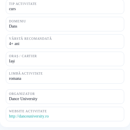
TIP ACTIVITATE
curs
DOMENIU
Dans
VÂRSTĂ RECOMANDATĂ
4+ ani
ORAȘ / CARTIER
Iași
LIMBĂ ACTIVITATE
romana
ORGANIZATOR
Dance University
WEBSITE ACTIVITATE
http://danceuniversity.ro