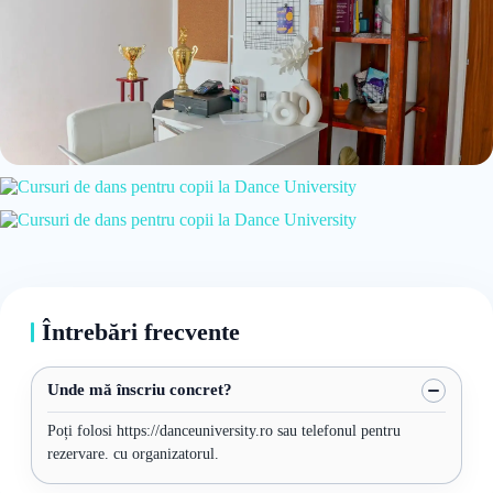
Întrebări frecvente
Unde mă înscriu concret?
Poți folosi https://danceuniversity.ro sau telefonul pentru
rezervare. cu organizatorul.