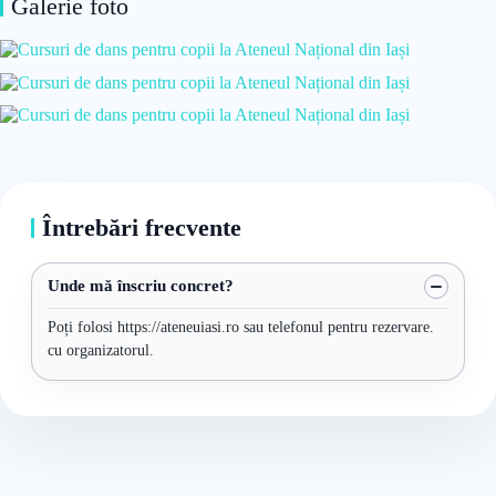
Galerie foto
Întrebări frecvente
Unde mă înscriu concret?
Poți folosi https://ateneuiasi.ro sau telefonul pentru rezervare.
cu organizatorul.