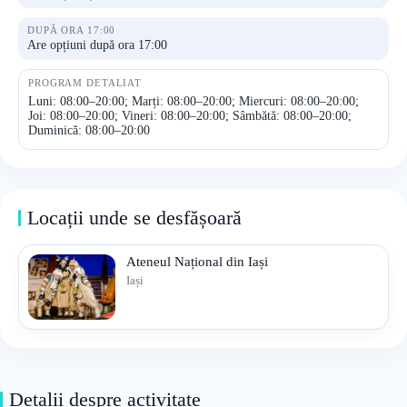
DUPĂ ORA 17:00
Are opțiuni după ora 17:00
PROGRAM DETALIAT
Luni: 08:00–20:00; Marți: 08:00–20:00; Miercuri: 08:00–20:00;
Joi: 08:00–20:00; Vineri: 08:00–20:00; Sâmbătă: 08:00–20:00;
Duminică: 08:00–20:00
Locații unde se desfășoară
Ateneul Național din Iași
Iași
Detalii despre activitate