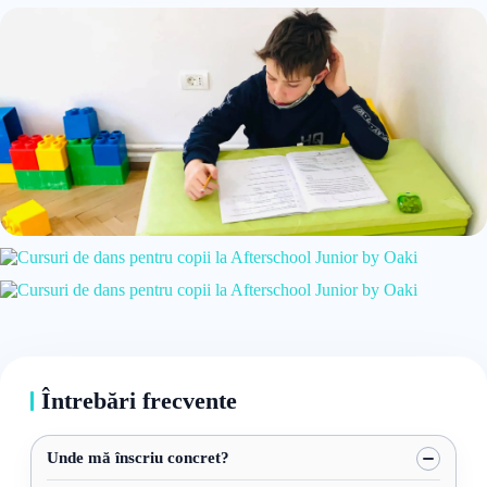
Întrebări frecvente
Unde mă înscriu concret?