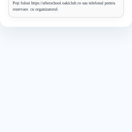
Poți folosi https://afterschool.oakiclub.ro sau telefonul pentru
rezervare. cu organizatorul.