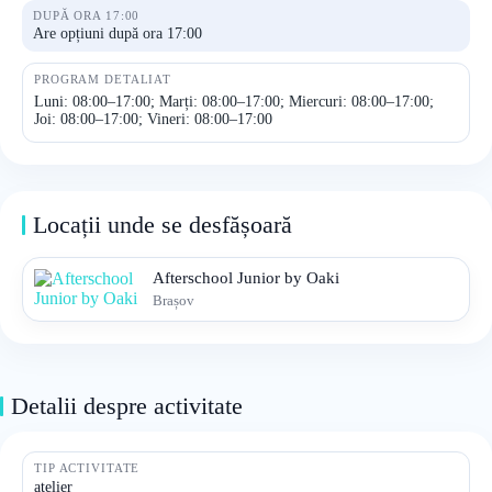
DUPĂ ORA 17:00
Are opțiuni după ora 17:00
PROGRAM DETALIAT
Luni: 08:00–17:00; Marți: 08:00–17:00; Miercuri: 08:00–17:00;
Joi: 08:00–17:00; Vineri: 08:00–17:00
Locații unde se desfășoară
Afterschool Junior by Oaki
Brașov
Detalii despre activitate
TIP ACTIVITATE
atelier