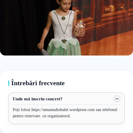
Întrebări frecvente
Unde mă înscriu concret?
Poți folosi https://senastudiobalet.wordpress.com sau telefonul
pentru rezervare. cu organizatorul.