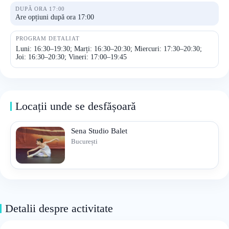
DUPĂ ORA 17:00
Are opțiuni după ora 17:00
PROGRAM DETALIAT
Luni: 16:30–19:30; Marți: 16:30–20:30; Miercuri: 17:30–20:30;
Joi: 16:30–20:30; Vineri: 17:00–19:45
Locații unde se desfășoară
Sena Studio Balet
București
Detalii despre activitate