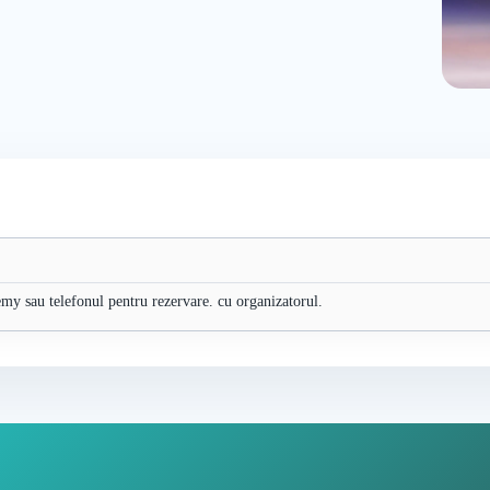
emy sau telefonul pentru rezervare. cu organizatorul.