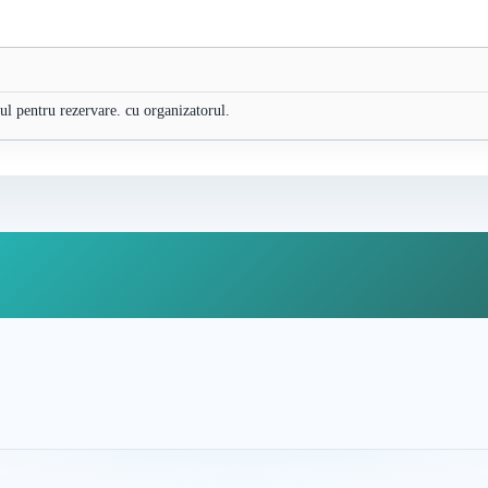
nul pentru rezervare. cu organizatorul.