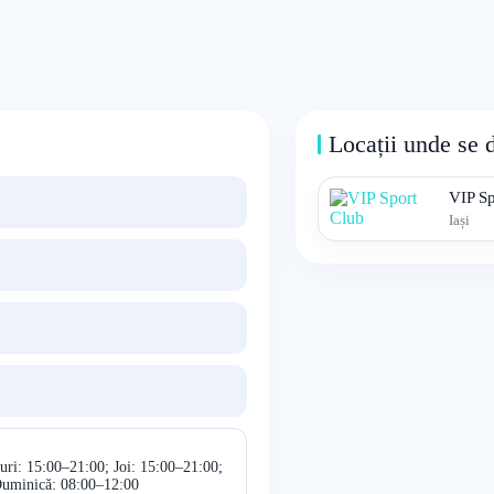
Locații unde se 
VIP Sp
Iași
uri: 15:00–21:00; Joi: 15:00–21:00;
Duminică: 08:00–12:00