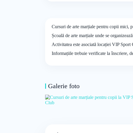
Cursuri de arte marțiale pentru copii mici, p
Școală de arte marțiale unde se organizeaz
Activitatea este asociată locației VIP Sport 
Informațiile trebuie verificate la înscriere, 
Galerie foto