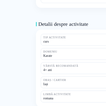
Detalii despre activitate
TIP ACTIVITATE
curs
DOMENIU
Karate
VÂRSTĂ RECOMANDATĂ
4+ ani
ORAȘ / CARTIER
Iași
LIMBĂ ACTIVITATE
romana