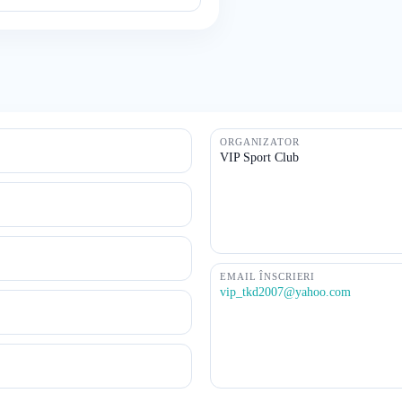
ORGANIZATOR
VIP Sport Club
EMAIL ÎNSCRIERI
vip_tkd2007@yahoo.com