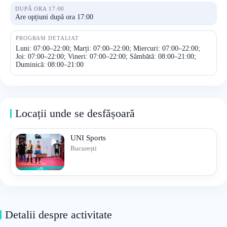
DUPĂ ORA 17:00
Are opțiuni după ora 17:00
PROGRAM DETALIAT
Luni: 07:00–22:00; Marți: 07:00–22:00; Miercuri: 07:00–22:00;
Joi: 07:00–22:00; Vineri: 07:00–22:00; Sâmbătă: 08:00–21:00;
Duminică: 08:00–21:00
Locații unde se desfășoară
UNI Sports
București
Detalii despre activitate