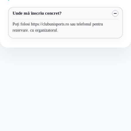
Unde mă înscriu concret?
Poți folosi https://clubunisports.ro sau telefonul pentru
rezervare. cu organizatorul.