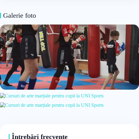
Galerie foto
Întrebări frecvente